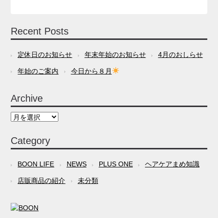
Recent Posts
定休日のお知らせ
年末年始のお知らせ
4月のおしらせ
年始のご案内
今日から８月
Archive
Archive
Category
BOON LIFE
NEWS
PLUS ONE
ヘアケアまめ知識
店販商品の紹介
未分類