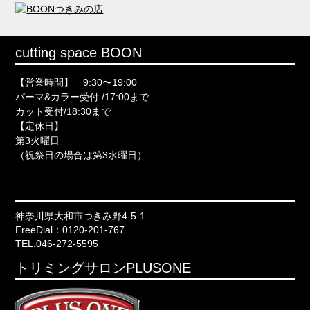
cutting space BOON
【営業時間】 9:30〜19:00
パーマ&カラー受付 /17:00まで
カット受付/18:30まで
【定休日】
第3火曜日
（祝祭日の場合は第3水曜日）
神奈川県大和市つきみ野4-5-1
FreeDial：0120-201-767
TEL.046-272-5595
トリミングサロンPLUSONE