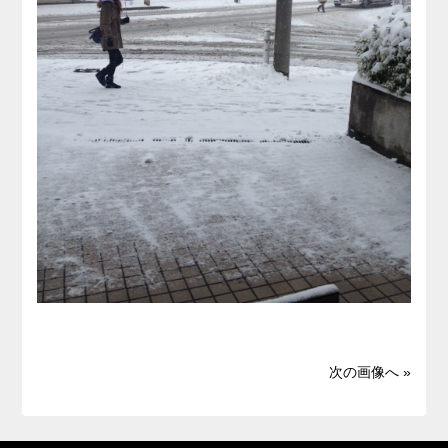
次の画像へ »