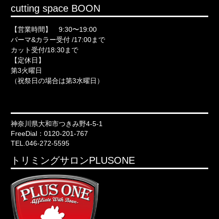
cutting space BOON
【営業時間】 9:30〜19:00
パーマ&カラー受付 /17:00まで
カット受付/18:30まで
【定休日】
第3火曜日
（祝祭日の場合は第3水曜日）
神奈川県大和市つきみ野4-5-1
FreeDial：0120-201-767
TEL.046-272-5595
トリミングサロンPLUSONE