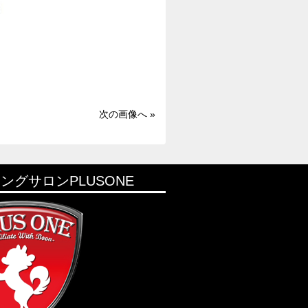
次の画像へ »
ングサロンPLUSONE