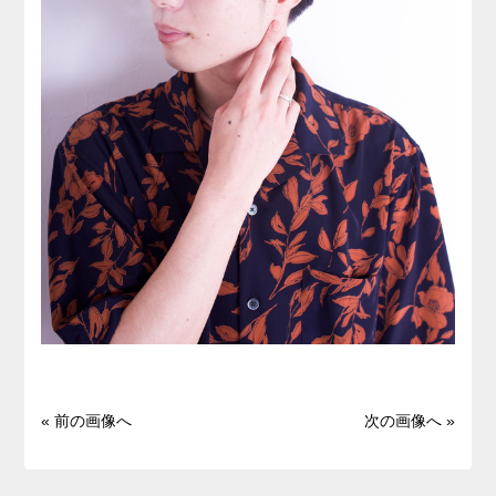
« 前の画像へ
次の画像へ »