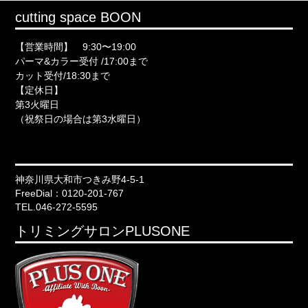
cutting space BOON
【営業時間】 9:30〜19:00
パーマ&カラー受付 /17:00まで
カット受付/18:30まで
【定休日】
第3火曜日
（祝祭日の場合は第3水曜日）
神奈川県大和市つきみ野4-5-1
FreeDial：0120-201-767
TEL.046-272-5595
トリミングサロンPLUSONE